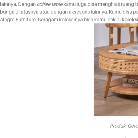
lainnya. Dengan
coffee table
kamu juga bisa menghias ruang t
bunga di atasnya atau dengan aksesoris lainnya. Kamu bisa p
Alegre Furniture. Beragam koleksinya bisa kamu cek di
koleks
Produk:
Gero