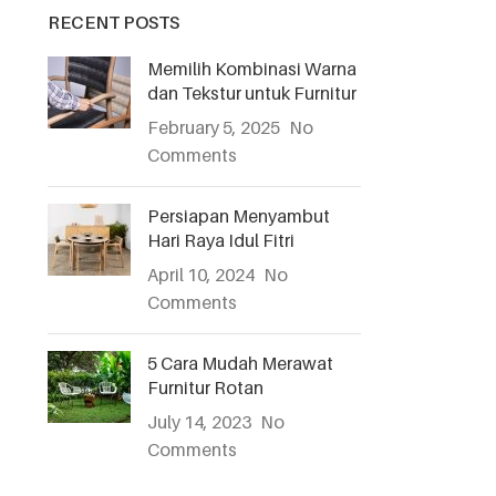
RECENT POSTS
Memilih Kombinasi Warna
dan Tekstur untuk Furnitur
February 5, 2025
No
Comments
Persiapan Menyambut
Hari Raya Idul Fitri
April 10, 2024
No
Comments
5 Cara Mudah Merawat
Furnitur Rotan
July 14, 2023
No
Comments