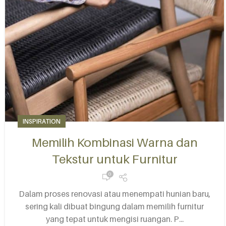
INSPIRATION
Memilih Kombinasi Warna dan
Tekstur untuk Furnitur
0
Dalam proses renovasi atau menempati hunian baru,
sering kali dibuat bingung dalam memilih furnitur
yang tepat untuk mengisi ruangan. P...