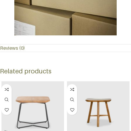
Reviews (0)
Related products