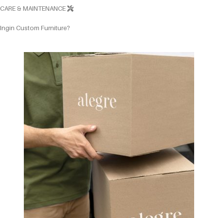
CARE & MAINTENANCE
Ingin Custom Furniture?