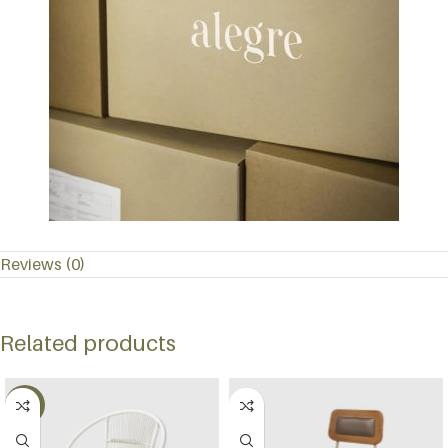
Reviews (0)
Related products
-55%