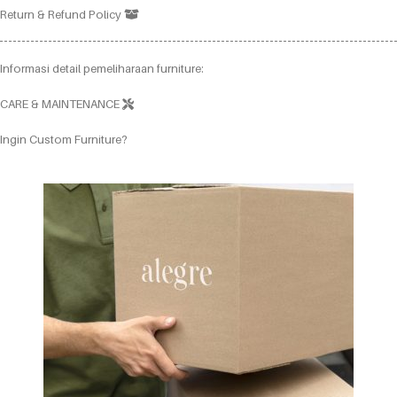
Return & Refund Policy
Informasi detail pemeliharaan furniture:
CARE & MAINTENANCE
Ingin Custom Furniture?