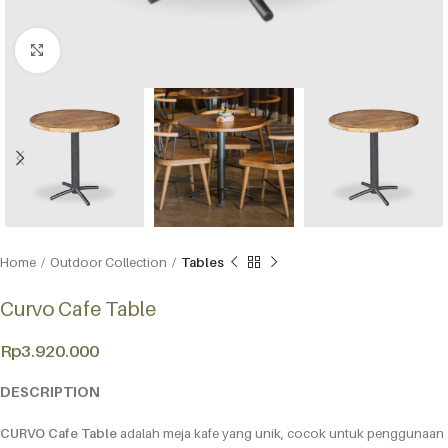
Click to enlarge
Home
Outdoor Collection
Tables
Curvo Cafe Table
Rp
3.920.000
DESCRIPTION
CURVO Cafe Table
adalah meja kafe yang unik, cocok untuk penggunaan