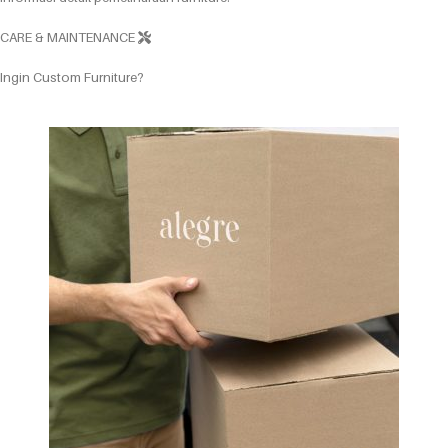
CARE & MAINTENANCE
Ingin Custom Furniture?