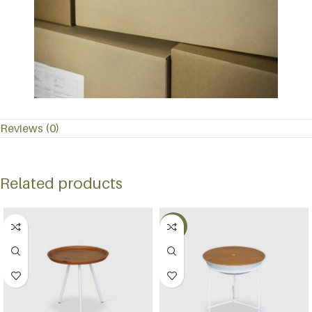
Reviews (0)
Related products
-56%