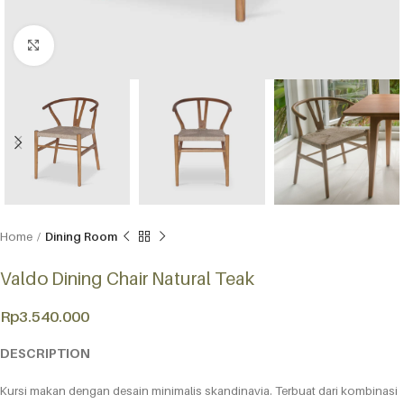
Click to enlarge
Home
Dining Room
Valdo Dining Chair Natural Teak
Rp
3.540.000
DESCRIPTION
Kursi makan dengan desain minimalis skandinavia. Terbuat dari kombinasi