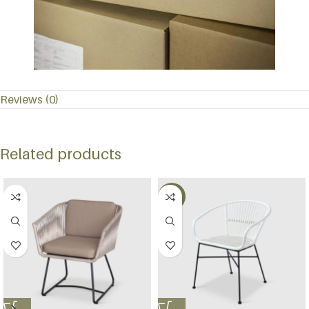
Reviews (0)
Related products
-45%