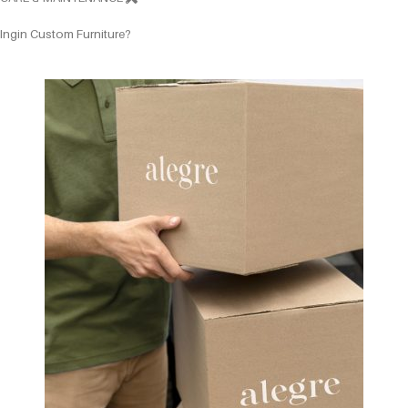
Ingin Custom Furniture?