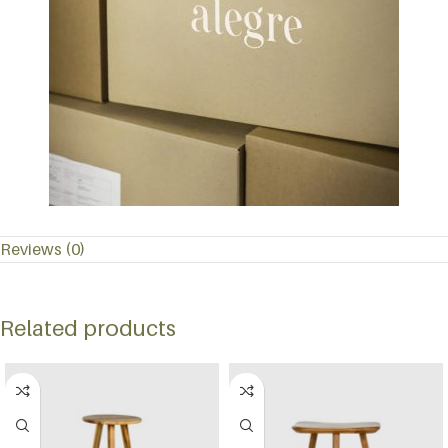
Reviews (0)
Related products