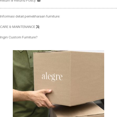
Return & Refund Policy
Informasi detail pemeliharaan furniture:
CARE & MAINTENANCE
Ingin Custom Furniture?