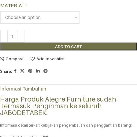
MATERIAL
ADD TO CART
Compare
Add to wishlist
Share:
Informasi Tambahan
Harga Produk Alegre Furniture sudah
Termasuk Pengiriman ke seluruh
JABODETABEK.
Informasi detail terkait kebijakan pengembalian dan penggantian barang: