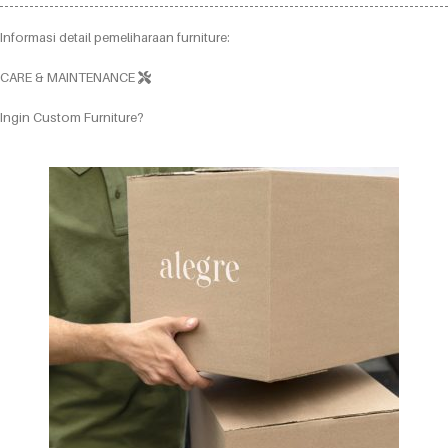
Informasi detail pemeliharaan furniture:
CARE & MAINTENANCE
Ingin Custom Furniture?