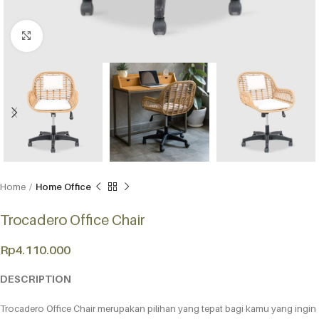
Click to enlarge
Home
Home Office
Trocadero Office Chair
Rp
4.110.000
DESCRIPTION
Trocadero Office Chair merupakan pilihan yang tepat bagi kamu yang ingin