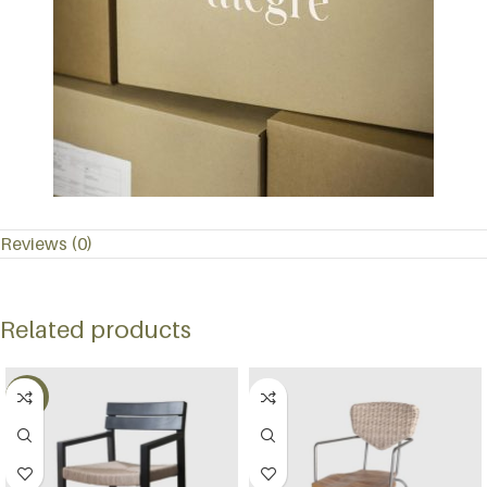
Reviews (0)
Related products
-65%